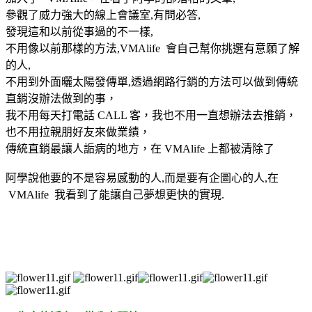
參觀了威力強大的線上會議室,有問必答,
發現這和以前從事過的不一樣,
不用像以前那樣的方法,VMAlife 會自己幫你挑選有意願了解
的人,
不用到外面曬太陽發傳單,透過網路行銷的方法可以做到傳統
直銷沒辦法做到的事，
我不用每天打電話 CALL 客，我也不用一直想辦法去推銷，
也不用拉親朋好友來做業績，
傳統直銷最讓人詬病的地方，在 VMAlife 上都被清除了
阿學說他要的不是容易感動的人,而是要有企圖心的人,在
VMAlife 我看到了能讓自己夢想更快的實現.