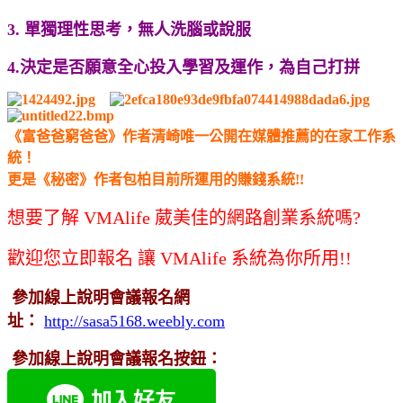
3. 單獨理性思考，無人洗腦或說服
4.決定是否願意全心投入學習及運作，為自己打拼
《富爸爸窮爸爸》作者清崎唯一公開在媒體推薦的在家工作系
統！
更是《秘密》作者包柏目前所運用的賺錢系統!!
想要了解 VMAlife 葳美佳的網路創業系統
嗎?
歡迎您立即報名
讓 VMAlife 系統為你所用!!
參加線上說明會議報名網
址：
http://sasa5168.weebly.com
參加線上說明會議報名按鈕：