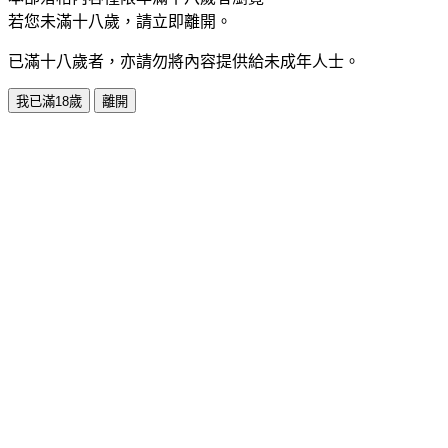
若您未滿十八歲，請立即離開。
已滿十八歲者，亦請勿將內容提供給未成年人士。
我已滿18歲
離開