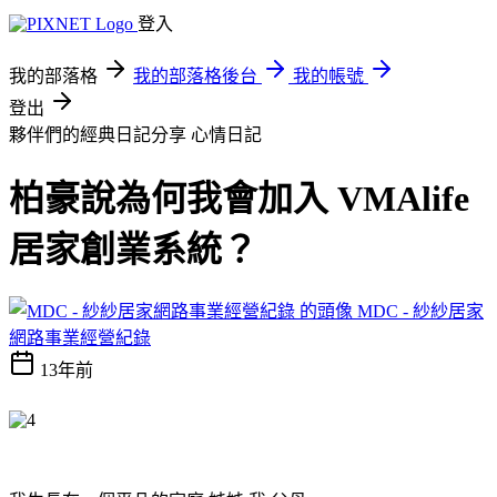
登入
我的部落格
我的部落格後台
我的帳號
登出
夥伴們的經典日記分享
心情日記
柏豪說為何我會加入 VMAlife
居家創業系統？
MDC - 紗紗居家
網路事業經營紀錄
13年前