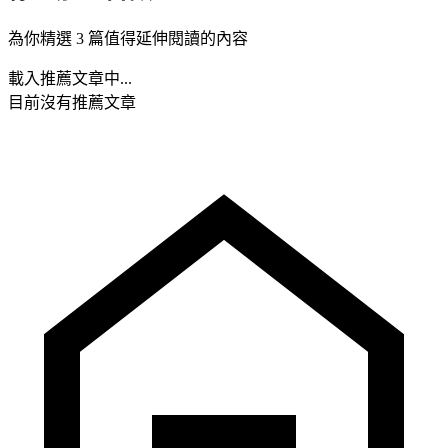
為你精選 3 篇值得延伸閱讀的內容
載入推薦文章中...
目前沒有推薦文章