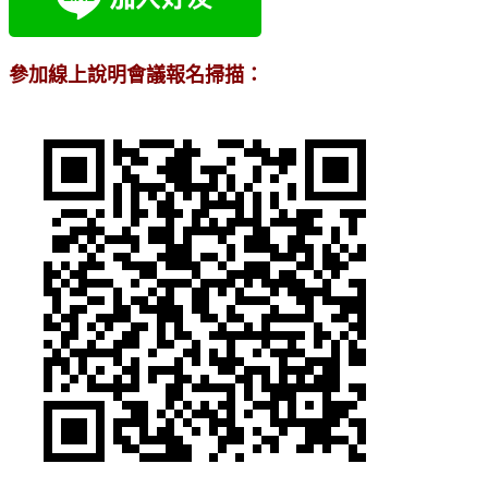
參加線上說明會議報名掃描：